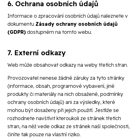
6. Ochrana osobních údajů
Informace o zpracování osobních údajů naleznete v
dokumentu
Zásady ochrany osobních údajů
(GDPR)
dostupném na tomto webu.
7. Externí odkazy
Web může obsahovat odkazy na weby třetích stran.
Provozovatel nenese žádné záruky za tyto stránky
(informace, obsah, programové vybavení, jiné
produkty či materiály na nich obsažené, podmínky
ochrany osobních údajů) ani za výsledky, které
mohou být dosaženy při jejich použití. Jestliže se
rozhodnete navštívit kteroukoli ze stránek třetích
stran, na něž vede odkaz ze stránek naší společnosti,
činíte tak pouze na vlastní riziko.