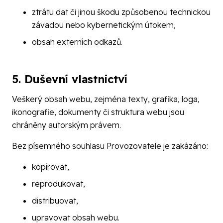
ztrátu dat či jinou škodu způsobenou technickou
závadou nebo kybernetickým útokem,
obsah externích odkazů.
5. Duševní vlastnictví
Veškerý obsah webu, zejména texty, grafika, loga,
ikonografie, dokumenty či struktura webu jsou
chráněny autorským právem.
Bez písemného souhlasu Provozovatele je zakázáno:
kopírovat,
reprodukovat,
distribuovat,
upravovat obsah webu.