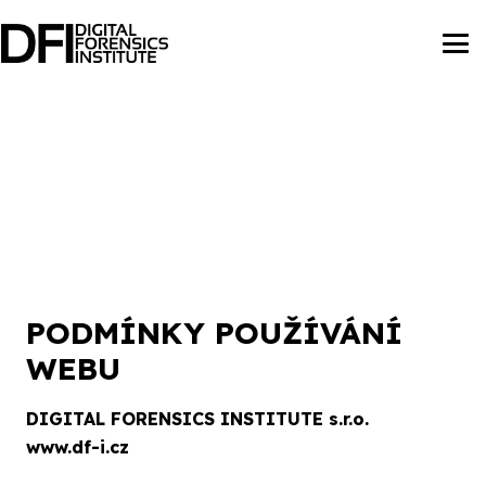
PODMÍNKY POUŽÍVÁNÍ
WEBU
DIGITAL FORENSICS INSTITUTE s.r.o.
www.df-i.cz