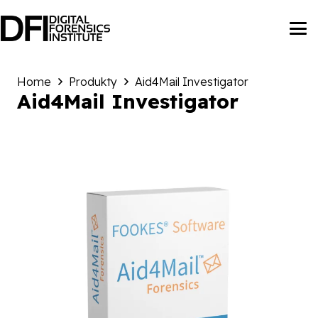
Home
Produkty
Aid4Mail Investigator
Aid4Mail Investigator