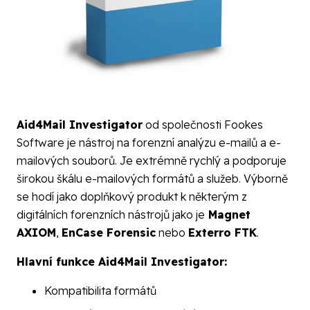
Aid4Mail Investigator
od společnosti Fookes
Software je nástroj na forenzní analýzu e-mailů a e-
mailových souborů. Je extrémně rychlý a podporuje
širokou škálu e-mailových formátů a služeb. Výborně
se hodí jako doplňkový produkt k některým z
digitálních forenzních nástrojů jako je
Magnet
AXIOM
,
EnCase Forensic
nebo
Exterro FTK
.
Hlavní funkce Aid4Mail Investigator:
Kompatibilita formátů