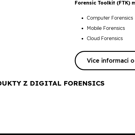
Forensic Toolkit (FTK) 
Computer Forensics
Mobile Forensics
Cloud Forensics
Více informací 
UKTY Z DIGITAL FORENSICS