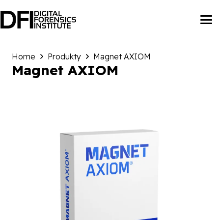
Home
Produkty
Magnet AXIOM
Magnet AXIOM