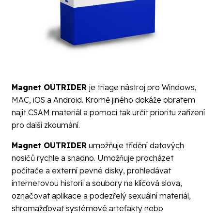
Magnet OUTRIDER
je triage nástroj pro Windows,
MAC, iOS a Android. Kromě jiného dokáže obratem
najít CSAM materiál a pomoci tak určit prioritu zařízení
pro další zkoumání.
Magnet OUTRIDER
umožňuje třídění datových
nosičů rychle a snadno. Umožňuje procházet
počítače a externí pevné disky, prohledávat
internetovou historii a soubory na klíčová slova,
označovat aplikace a podezřelý sexuální materiál,
shromažďovat systémové artefakty nebo