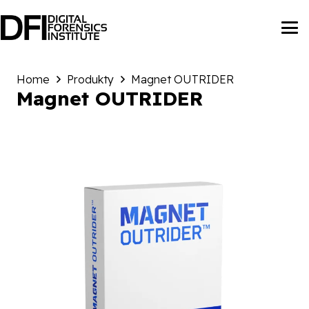
Home
Produkty
Magnet OUTRIDER
Magnet OUTRIDER