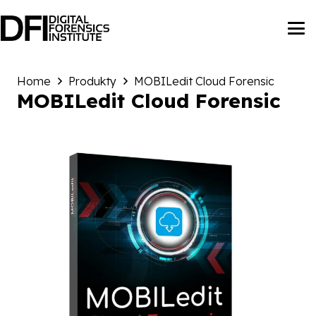
Home
Produkty
MOBILedit Cloud Forensic
MOBILedit Cloud Forensic