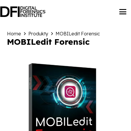
Home
Produkty
MOBILedit Forensic
MOBILedit Forensic