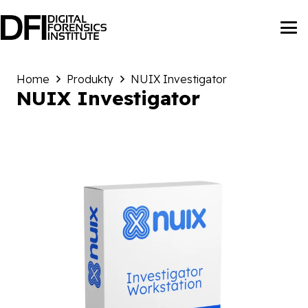
Home
Produkty
NUIX Investigator
NUIX Investigator