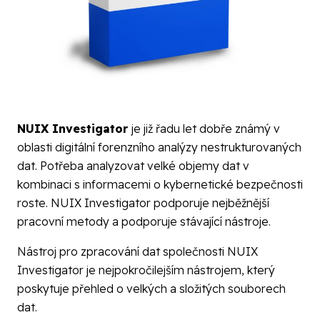
NUIX Investigator
je již řadu let dobře známý v
oblasti digitální forenzního analýzy nestrukturovaných
dat. Potřeba analyzovat velké objemy dat v
kombinaci s informacemi o kybernetické bezpečnosti
roste. NUIX Investigator podporuje nejběžnější
pracovní metody a podporuje stávající nástroje.
Nástroj pro zpracování dat společnosti NUIX
Investigator je nejpokročilejším nástrojem, který
poskytuje přehled o velkých a složitých souborech
dat.