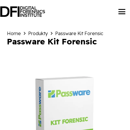
Home
Produkty
Passware Kit Forensic
Passware Kit Forensic