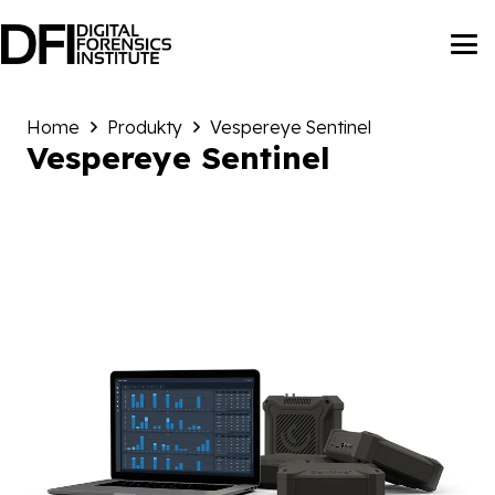
Home
Produkty
Vespereye Sentinel
Vespereye Sentinel