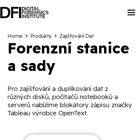
Home
Produkty
Zajišťování Dat
Forenzní stanice
a sady
Pro zajišťování a duplikování dat z
různých disků, počítačů notebooků a
serverů nabízíme blokátory zápisu značky
Tableau výrobce OpenText.