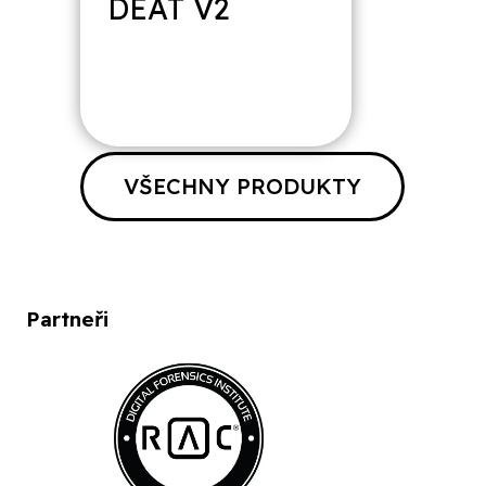
DEAT V2
VŠECHNY PRODUKTY
Partneři