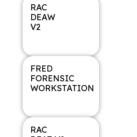
RAC
DEAW
V2
FRED
FORENSIC
WORKSTATION
RAC