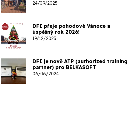
24/09/2025
DFI přeje pohodové Vánoce a
úspěšný rok 2026!
19/12/2025
DFI je nově ATP (authorized training
partner) pro BELKASOFT
06/06/2024