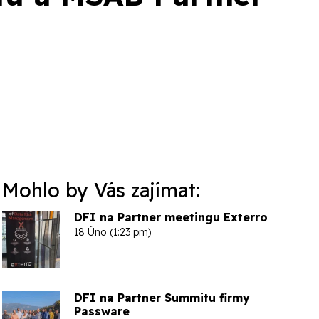
Mohlo by Vás zajímat:
DFI na Partner meetingu Exterro
18 Úno (1:23 pm)
DFI na Partner Summitu firmy
Passware