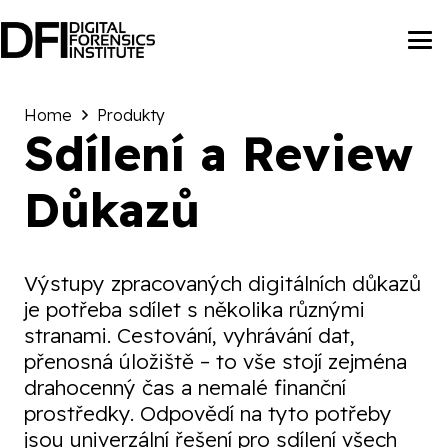
Home
Produkty
Sdílení a Review
Důkazů
Výstupy zpracovaných digitálních důkazů
je potřeba sdílet s několika různými
stranami. Cestování, vyhrávání dat,
přenosná úložiště – to vše stojí zejména
drahocenný čas a nemalé finanční
prostředky. Odpovědí na tyto potřeby
jsou univerzální řešení pro sdílení všech