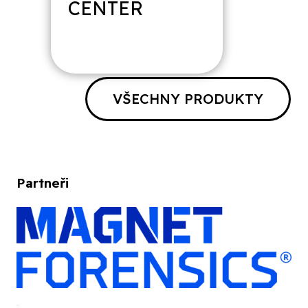
CENTER
VŠECHNY PRODUKTY
Partneři