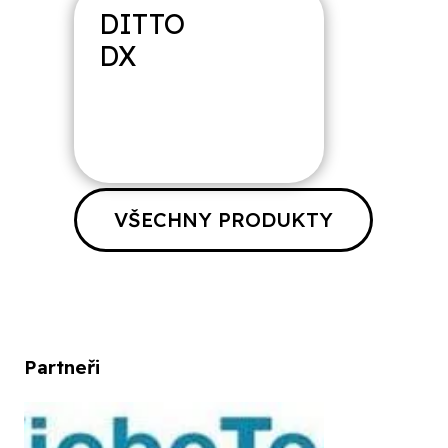
DITTO
MAGNET
AXIOM
DX
VŠECHNY PRODUKTY
Partneři