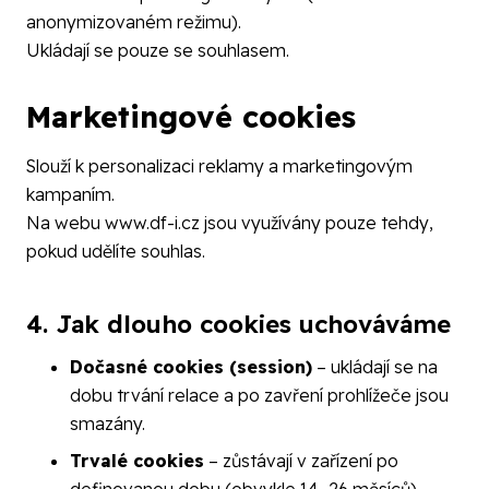
anonymizovaném režimu).
Ukládají se pouze se souhlasem.
Marketingové cookies
Slouží k personalizaci reklamy a marketingovým
kampaním.
Na webu
www.df-i.cz
jsou využívány pouze tehdy,
pokud udělíte souhlas.
4. Jak dlouho cookies uchováváme
Dočasné cookies (session)
– ukládají se na
dobu trvání relace a po zavření prohlížeče jsou
smazány.
Trvalé cookies
– zůstávají v zařízení po