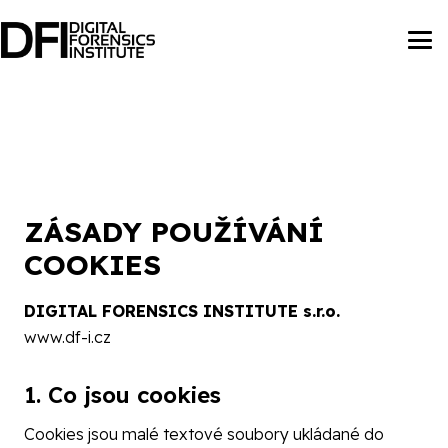
ZÁSADY POUŽÍVÁNÍ
COOKIES
DIGITAL FORENSICS INSTITUTE s.r.o.
www.df-i.cz
1. Co jsou cookies
Cookies jsou malé textové soubory ukládané do