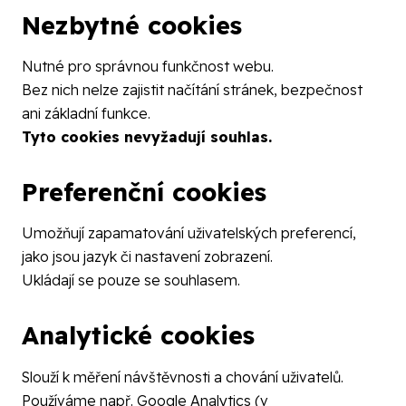
Nezbytné cookies
Nutné pro správnou funkčnost webu.
Bez nich nelze zajistit načítání stránek, bezpečnost
ani základní funkce.
Tyto cookies nevyžadují souhlas.
Preferenční cookies
Umožňují zapamatování uživatelských preferencí,
jako jsou jazyk či nastavení zobrazení.
Ukládají se pouze se souhlasem.
Analytické cookies
Slouží k měření návštěvnosti a chování uživatelů.
Používáme např. Google Analytics (v