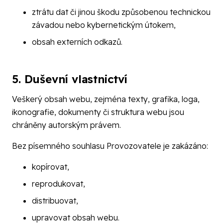
ztrátu dat či jinou škodu způsobenou technickou
závadou nebo kybernetickým útokem,
obsah externích odkazů.
5. Duševní vlastnictví
Veškerý obsah webu, zejména texty, grafika, loga,
ikonografie, dokumenty či struktura webu jsou
chráněny autorským právem.
Bez písemného souhlasu Provozovatele je zakázáno:
kopírovat,
reprodukovat,
distribuovat,
upravovat obsah webu.