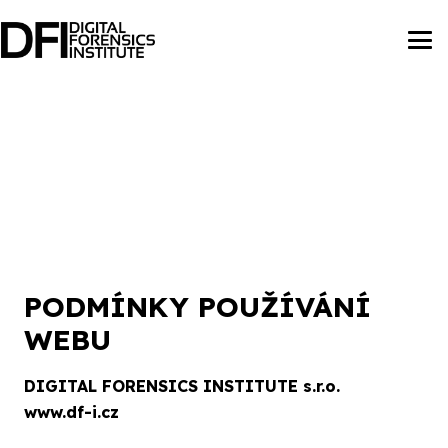
PODMÍNKY POUŽÍVÁNÍ
WEBU
DIGITAL FORENSICS INSTITUTE s.r.o.
www.df-i.cz