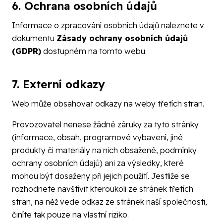
6. Ochrana osobních údajů
Informace o zpracování osobních údajů naleznete v
dokumentu
Zásady ochrany osobních údajů
(GDPR)
dostupném na tomto webu.
7. Externí odkazy
Web může obsahovat odkazy na weby třetích stran.
Provozovatel nenese žádné záruky za tyto stránky
(informace, obsah, programové vybavení, jiné
produkty či materiály na nich obsažené, podmínky
ochrany osobních údajů) ani za výsledky, které
mohou být dosaženy při jejich použití. Jestliže se
rozhodnete navštívit kteroukoli ze stránek třetích
stran, na něž vede odkaz ze stránek naší společnosti,
činíte tak pouze na vlastní riziko.