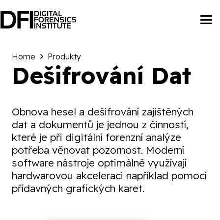
Home
Produkty
Dešifrování Dat
Obnova hesel a dešifrování zajištěných
dat a dokumentů je jednou z činností,
které je při digitální forenzní analýze
potřeba věnovat pozornost. Moderní
software nástroje optimálně využívají
hardwarovou akceleraci například pomocí
přídavných grafických karet.