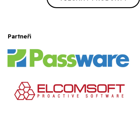
Partneři