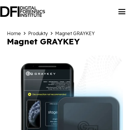
Home
Produkty
Magnet GRAYKEY
Magnet GRAYKEY