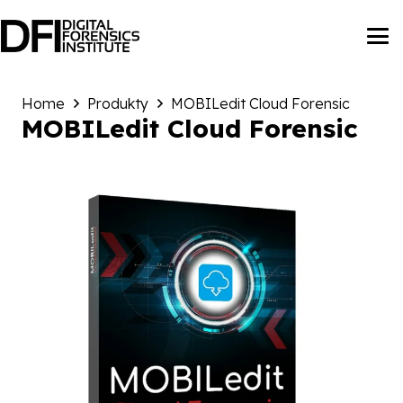
Home
Produkty
MOBILedit Cloud Forensic
MOBILedit Cloud Forensic